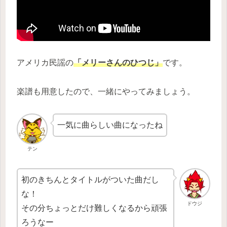
アメリカ民謡の
「メリーさんのひつじ」
です。
楽譜も用意したので、一緒にやってみましょう。
一気に曲らしい曲になったね
テン
初のきちんとタイトルがついた曲だし
な！
ドウジ
その分ちょっとだけ難しくなるから頑張
ろうなー