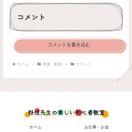
コメント
コメントを書き込む
ホーム
音楽・動画
カリンバ
ホーム
お仕事・お金