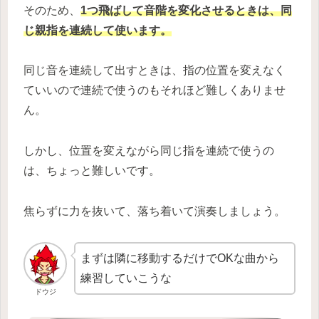
そのため、
1つ飛ばして音階を変化させるときは、同
じ親指を連続して使います。
同じ音を連続して出すときは、指の位置を変えなく
ていいので連続で使うのもそれほど難しくありませ
ん。
しかし、位置を変えながら同じ指を連続で使うの
は、ちょっと難しいです。
焦らずに力を抜いて、落ち着いて演奏しましょう。
まずは隣に移動するだけでOKな曲から
練習していこうな
ドウジ