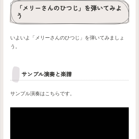
「メリーさんのひつじ」を弾いてみよ
う
いよいよ「メリーさんのひつじ」を弾いてみましょ
う。
サンプル演奏と楽譜
サンプル演奏はこちらです。