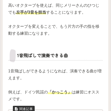
高いオクターブを使えば、同じメリーさんのひつじ
でも
左手が3音を担当
することになります。
オクターブを変えることで、もう片方の手の指を移
動する練習になります。
1音飛ばしで演奏できる曲
1音飛ばしができるようになれば、演奏できる曲が増
えます。
例えば、ドイツ民謡の
「かっこう」
は練習にオスス
メです。