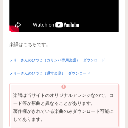
楽譜はこちらです。
メリーさんのひつじ（カリンバ専用楽譜）
ダウンロード
メリーさんのひつじ（通常楽譜）
ダウンロード
楽譜は当サイトのオリジナルアレンジなので、コ
ード等が原曲と異なることがあります。
著作権がきれている楽曲のみダウンロード可能に
してあります。