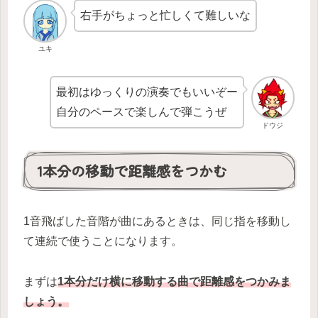
右手がちょっと忙しくて難しいな
ユキ
最初はゆっくりの演奏でもいいぞー
自分のペースで楽しんで弾こうぜ
ドウジ
1本分の移動で距離感をつかむ
1音飛ばした音階が曲にあるときは、同じ指を移動し
て連続で使うことになります。
まずは
1本分だけ横に移動する曲で距離感をつかみま
しょう。