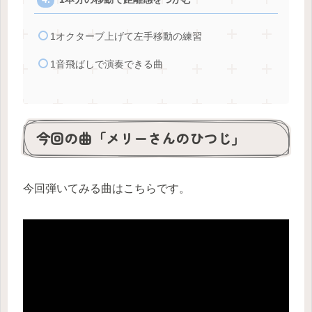
1オクターブ上げて左手移動の練習
1音飛ばしで演奏できる曲
今回の曲「メリーさんのひつじ」
今回弾いてみる曲はこちらです。