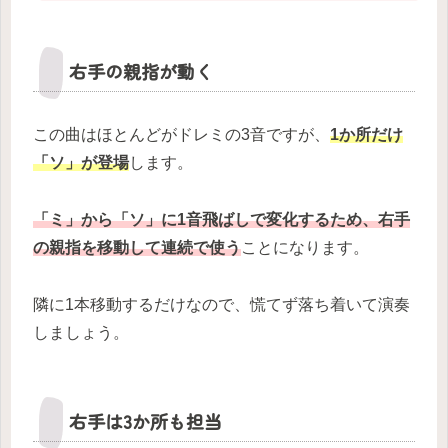
右手の親指が動く
この曲はほとんどがドレミの3音ですが、
1か所だけ
「ソ」が登場
します。
「ミ」から「ソ」に1音飛ばしで変化するため、右手
の親指を移動して連続で使う
ことになります。
隣に1本移動するだけなので、慌てず落ち着いて演奏
しましょう。
右手は3か所も担当