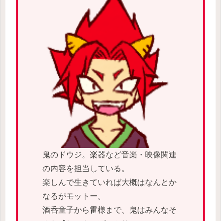
鬼のドウジ。楽器など音楽・映像関連
の内容を担当している。
楽しんで生きていれば大概はなんとか
なるがモットー。
酒呑童子から雷様まで、鬼はみんなそ