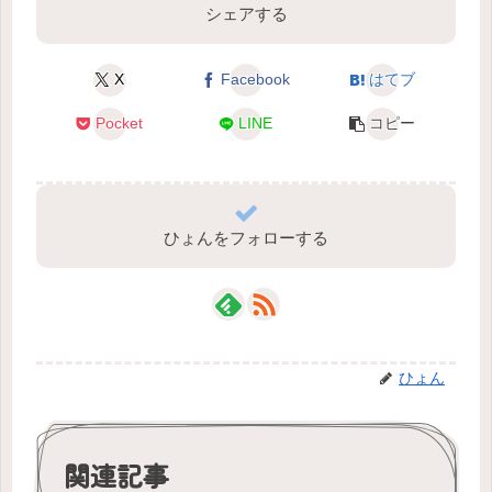
シェアする
X
Facebook
はてブ
Pocket
LINE
コピー
ひょんをフォローする
ひょん
関連記事