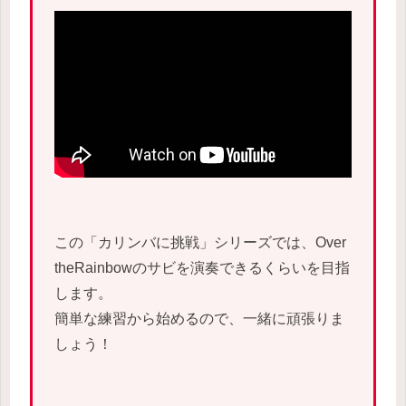
この「カリンバに挑戦」シリーズでは、Over
theRainbowのサビを演奏できるくらいを目指
します。
簡単な練習から始めるので、一緒に頑張りま
しょう！