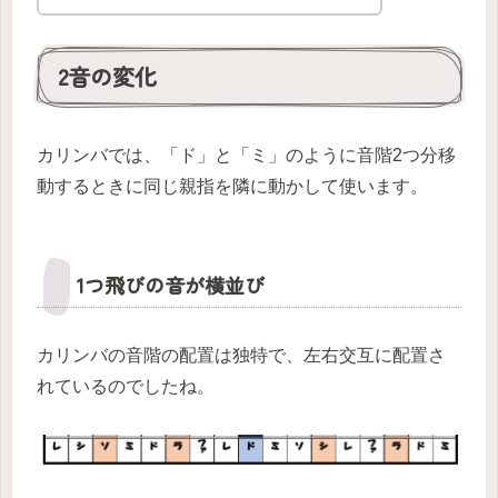
2音の変化
カリンバでは、「ド」と「ミ」のように音階2つ分移
動するときに同じ親指を隣に動かして使います。
1つ飛びの音が横並び
カリンバの音階の配置は独特で、左右交互に配置さ
れているのでしたね。