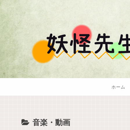
ホーム
音楽・動画