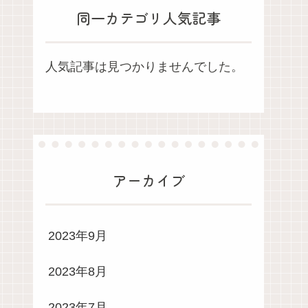
同一カテゴリ人気記事
人気記事は見つかりませんでした。
アーカイブ
2023年9月
2023年8月
2023年7月