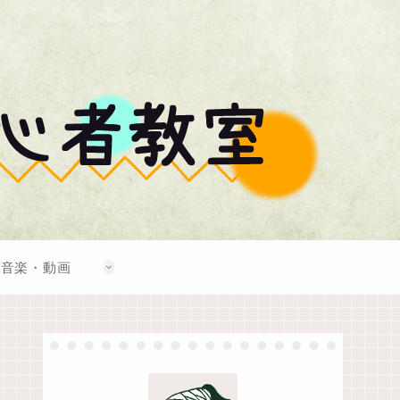
音楽・動画