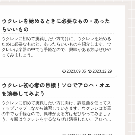
ウクレレを始めるときに必要なもの・あった
らいいもの
ウクレレに初めて挑戦したい方向けに、ウクレレを始める
ために必要なものと、あったらいいものを紹介します。ウ
クレレは楽器の中でも手軽なので、興味がある方はぜひや
ってみましょう。
2023.09.05
2023.12.29
ウクレレ初心者の目標！ソロでアロハ・オエ
を演奏してみよう
ウクレレに初めて挑戦したい方に向け、課題曲を使ってス
テップアップしながら練習していきます。ウクレレは楽器
の中でも手軽なので、興味がある方はぜひやってみましょ
う。今回はウクレレをするならぜひ演奏したい、アロハ・
オエに挑戦します。