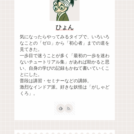
ひょん
気になったらやってみるタイプで、いろいろ
なことの「ゼロ」から「初心者」までの道を
見てきた。
一歩目で迷うことが多く「最初の一歩を迷わ
ないチュートリアル集」があれば助かると思
い、自身の学びの記録もかねて書いていくこ
とにした。
普段は講習・セミナーなどの講師。
激烈なインドア派。好きな妖怪は「がしゃど
くろ」。