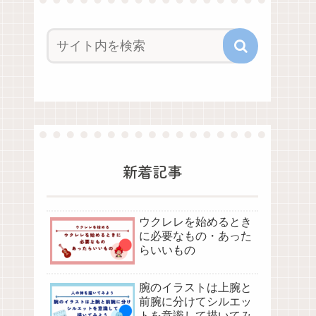
新着記事
ウクレレを始めるとき
に必要なもの・あった
らいいもの
腕のイラストは上腕と
前腕に分けてシルエッ
トを意識して描いてみ