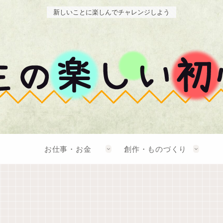
新しいことに楽しんでチャレンジしよう
お仕事・お金
創作・ものづくり