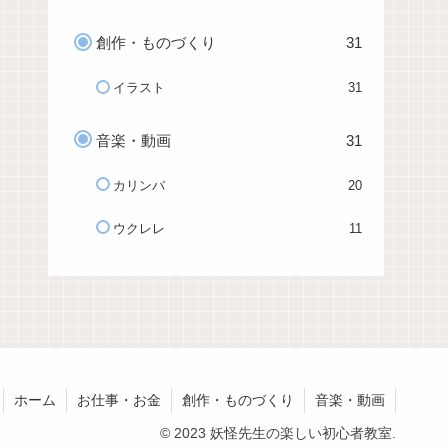
創作・ものづくり
31
イラスト
31
音楽・動画
31
カリンバ
20
ウクレレ
11
ホーム
お仕事・お金
創作・ものづくり
音楽・動画
© 2023 妖怪先生の楽しい初心者教室.