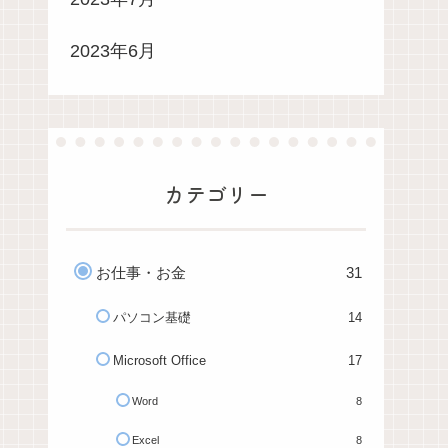
2023年6月
カテゴリー
お仕事・お金
31
パソコン基礎
14
Microsoft Office
17
Word
8
Excel
8