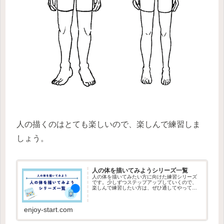
人の描くのはとても楽しいので、楽しんで練習しま
しょう。
人の体を描いてみようシリーズ一覧
人の体を描いてみたい方に向けた練習シリーズ
です。少しずつステップアップしていくので、
楽しんで練習したい方は、ぜひ通してやってみ
ましょう。
enjoy-start.com