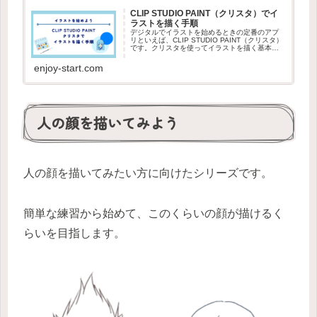
CLIP STUDIO PAINT（クリスタ）でイ
ラストを描く手順
デジタルでイラストを始めるときの定番のアプ
リといえば、CLIP STUDIO PAINT（クリスタ）
です。クリスタを使ってイラストを描く基本的
な流れを紹介するので、どんなアプリかわから
ず購入を迷っている方は参考にしてください。
enjoy-start.com
人の顔を描いてみよう
人の顔を描いてみたい方に向けたシリーズです。
簡単な練習から始めて、このくらいの顔が描けるく
らいを目指します。