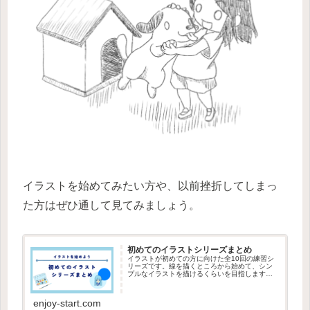
イラストを始めてみたい方や、以前挫折してしまっ
た方はぜひ通して見てみましょう。
初めてのイラストシリーズまとめ
イラストが初めての方に向けた全10回の練習シ
リーズです。線を描くところから始めて、シン
プルなイラストを描けるくらいを目指します。
イラストを始めてみたい方や、以前挫折してし
まった方はぜひ通してやってみましょう。
enjoy-start.com