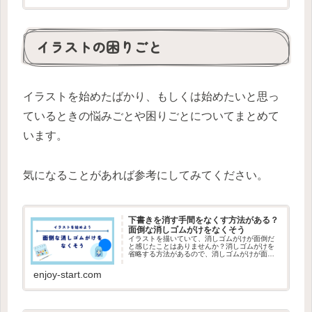
イラストの困りごと
イラストを始めたばかり、もしくは始めたいと思っ
ているときの悩みごとや困りごとについてまとめて
います。
気になることがあれば参考にしてみてください。
下書きを消す手間をなくす方法がある？
面倒な消しゴムがけをなくそう
イラストを描いていて、消しゴムがけが面倒だ
と感じたことはありませんか？消しゴムがけを
省略する方法があるので、消しゴムがけが面倒
だと感じる方は参考にしてみてください。
enjoy-start.com