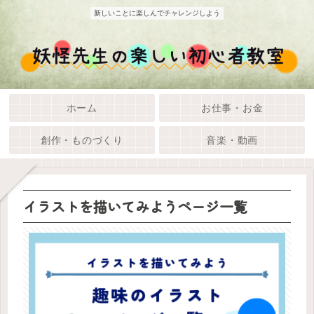
新しいことに楽しんでチャレンジしよう
ホーム
お仕事・お金
創作・ものづくり
音楽・動画
イラストを描いてみようページ一覧