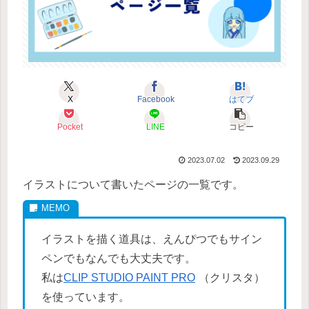
X
Facebook
はてブ
Pocket
LINE
コピー
2023.07.02
2023.09.29
イラストについて書いたページの一覧です。
イラストを描く道具は、えんぴつでもサイン
ペンでもなんでも大丈夫です。
私は
CLIP STUDIO PAINT PRO
（クリスタ）
を使っています。