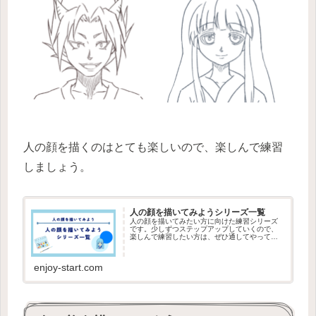
人の顔を描くのはとても楽しいので、楽しんで練習
しましょう。
人の顔を描いてみようシリーズ一覧
人の顔を描いてみたい方に向けた練習シリーズ
です。少しずつステップアップしていくので、
楽しんで練習したい方は、ぜひ通してやってみ
ましょう。
enjoy-start.com