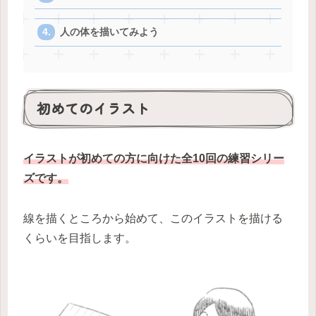
人の体を描いてみよう
初めてのイラスト
イラストが初めての方に向けた全10回の練習シリー
ズです。
線を描くところから始めて、このイラストを描ける
くらいを目指します。