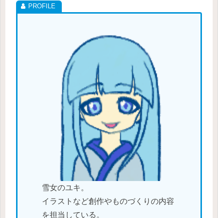
雪女のユキ。
イラストなど創作やものづくりの内容
を担当している。