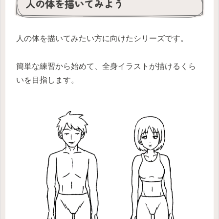
人の体を描いてみよう
人の体を描いてみたい方に向けたシリーズです。
簡単な練習から始めて、全身イラストが描けるくら
いを目指します。