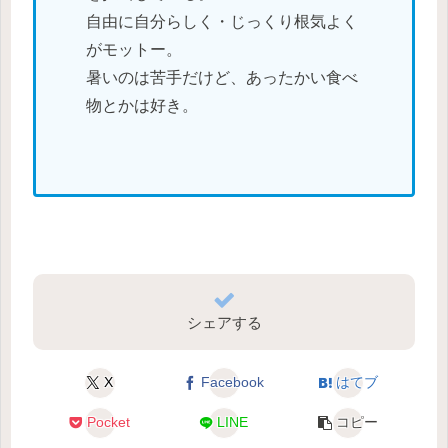
自由に自分らしく・じっくり根気よく
がモットー。
暑いのは苦手だけど、あったかい食べ
物とかは好き。
シェアする
X
Facebook
はてブ
Pocket
LINE
コピー