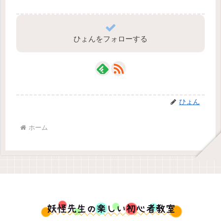
ひょんをフォローする
ひょん
ホーム