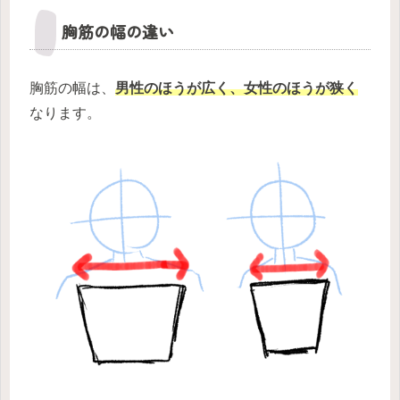
胸筋の幅の違い
胸筋の幅は、
男性のほうが広く、女性のほうが狭く
なります。