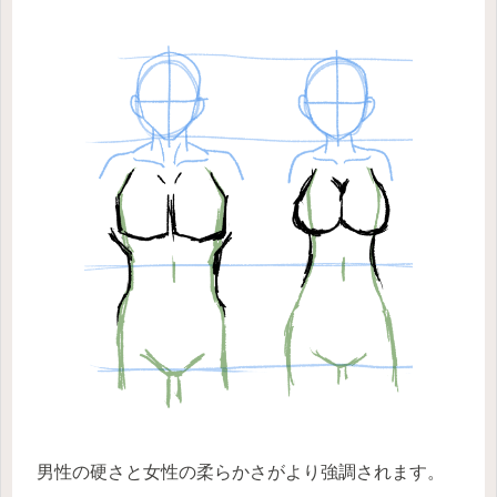
男性の硬さと女性の柔らかさがより強調されます。