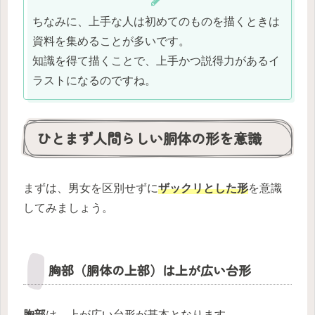
ちなみに、上手な人は初めてのものを描くときは
資料を集めることが多いです。
知識を得て描くことで、上手かつ説得力があるイ
ラストになるのですね。
ひとまず人間らしい胴体の形を意識
まずは、男女を区別せずに
ザックリとした形
を意識
してみましょう。
胸部（胴体の上部）は上が広い台形
胸部
は、上が広い台形が基本となります。