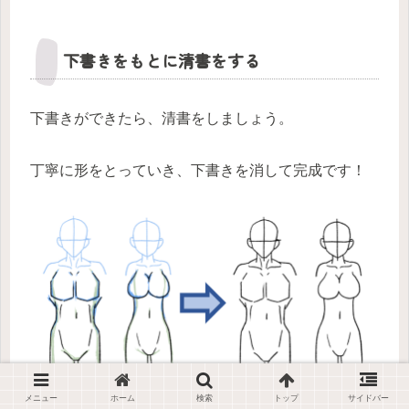
下書きをもとに清書をする
下書きができたら、清書をしましょう。
丁寧に形をとっていき、下書きを消して完成です！
メニュー
ホーム
検索
トップ
サイドバー