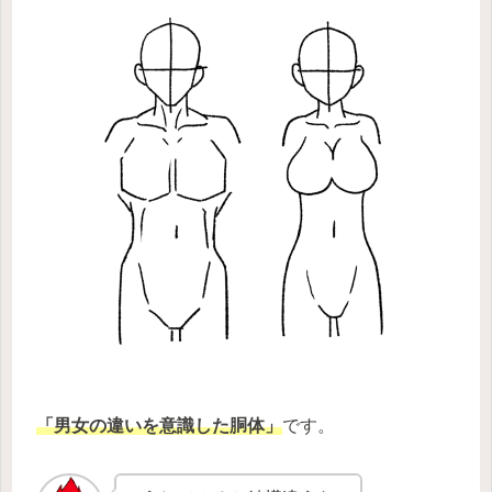
「男女の違いを意識した胴体」
です。