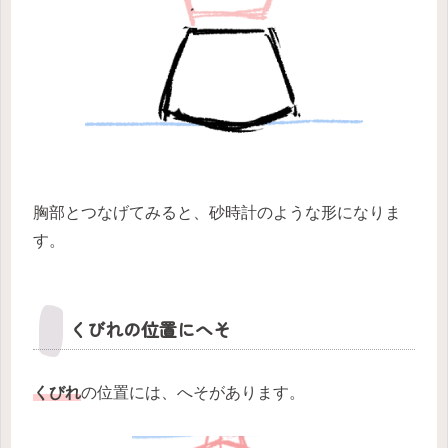
胸部とつなげてみると、砂時計のような形になりま
す。
くびれの位置にへそ
くびれ
の位置には、へそがあります。