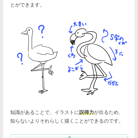
とができます。
知識があることで、イラストに
説得力
が出るため、
知らないよりそれらしく描くことができるのです。