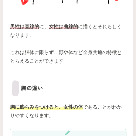
男性は直線的
に、
女性は曲線的
に描くとそれらしく
なります。
これは胴体に限らず、顔や体など全身共通の特徴と
とらえることができます。
胸の違い
胸に膨らみをつけると、女性の体
であることがわか
りやすくなります。