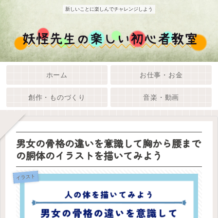
新しいことに楽しんでチャレンジしよう
ホーム
お仕事・お金
創作・ものづくり
音楽・動画
男女の骨格の違いを意識して胸から腰まで
の胴体のイラストを描いてみよう
イラスト