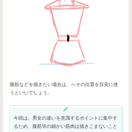
腹筋などを描きたい場合は、へその位置を目安に使
うといいでしょう。
今回は、男女の違いを意識するポイントに集中す
るため、腹筋等の細かい筋肉は描きこまないこと