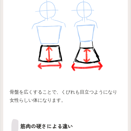
骨盤を広くすることで、くびれも目立つようになり
女性らしい体になります。
筋肉の硬さによる違い