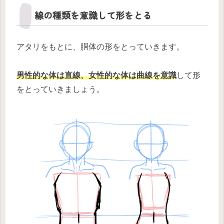
線の種類を意識して形をとる
アタリをもとに、胴体の形をとっていきます。
男性的な体は直線、女性的な体は曲線を意識
して形
をとっていきましょう。