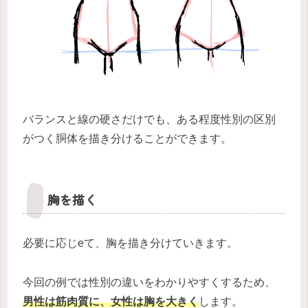
バランスと線の硬さだけでも、ある程度性別の区別
がつく胴体を描き分けることができます。
胸を描く
必要に応じeて、胸を描き分けていきます。
今回の例では性別の違いをわかりやすくするため、
男性は筋肉質に、女性は胸を大きく
します。