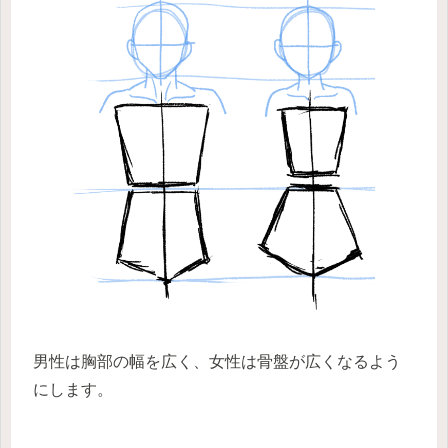
男性は胸部の幅を広く、女性は骨盤が広くなるよう
にします。