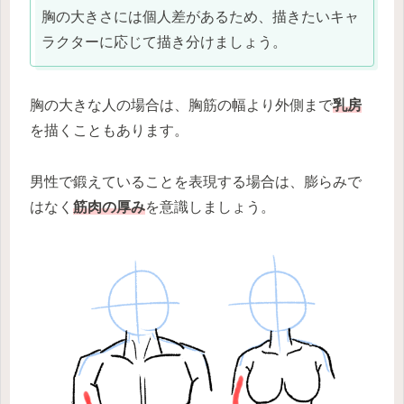
胸の大きさには個人差があるため、描きたいキャ
ラクターに応じて描き分けましょう。
胸の大きな人の場合は、胸筋の幅より外側まで
乳房
を描くこともあります。
男性で鍛えていることを表現する場合は、膨らみで
はなく
筋肉の厚み
を意識しましょう。