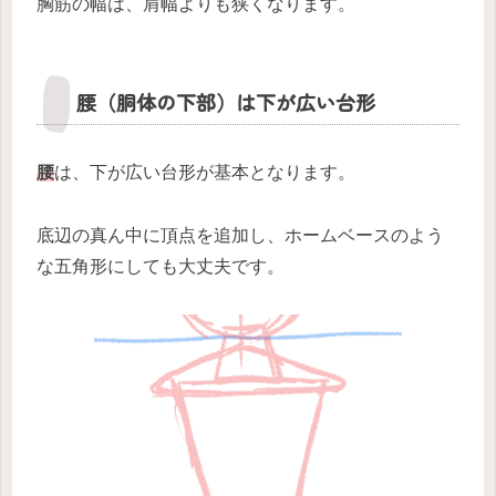
胸筋の幅は、肩幅よりも狭くなります。
腰（胴体の下部）は下が広い台形
腰
は、下が広い台形が基本となります。
底辺の真ん中に頂点を追加し、ホームベースのよう
な五角形にしても大丈夫です。