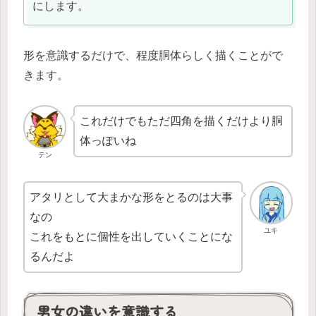
にします。
形を意識するだけで、程度胴体らしく描くことがで
きます。
これだけでもただ四角を描くだけより胴
体っぽいね
テン
アタリとして大まかな形をとるのは大事
なの
ユキ
これをもとに個性を出していくことにな
るんだよ
男女の違いを意識する