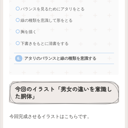
バランスを見るためにアタリをとる
線の種類を意識して形をとる
胸を描く
下書きをもとに清書をする
アタリのバランスと線の種類を意識する
今回のイラスト「男女の違いを意識し
た胴体」
今回完成させるイラストはこちらです。