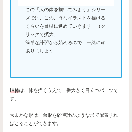
この「人の体を描いてみよう」シリー
ズでは、このようなイラストを描ける
くらいを目標に進めていきます。（ク
リックで拡大）
簡単な練習から始めるので、一緒に頑
張りましょう！
胴体
は、体を描くうえで一番大きく目立つパーツで
す。
大まかな形は、台形を砂時計のような形で配置すれ
ばとることができます。