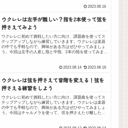
2023.08.16
ウクレレは左手が難しい？指を2本使って弦を
押さえてみよう
ウクレレに初めて挑戦したい方に向け、課題曲を使ってス
テップアップしながら練習していきます。ウクレレは楽器
の中でも手軽なので、興味がある方はぜひやってみましょ
う。今回は左手の人差し指と中指、2本の指を使ってみま
す。
2023.08.14
2023.08.18
ウクレレは弦を押さえて音階を変える！弦を
押さえる練習をしよう
ウクレレに初めて挑戦したい方に向け、課題曲を使ってス
テップアップしながら練習していきます。ウクレレは楽器
の中でも手軽なので、興味がある方はぜひやってみましょ
う。今回はチャルメラを使って、弦を押さえたり離したり
してみます。